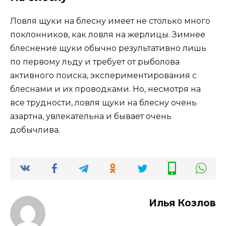
Ловля щуки на блесну имеет не столько много
поклонников, как ловля на жерлицы. Зимнее
блеснение щуки обычно результативно лишь
по первому льду и требует от рыболова
активного поиска, экспериментирования с
блеснами и их проводками. Но, несмотря на
все трудности, ловля щуки на блесну очень
азартна, увлекательна и бывает очень
добычлива.
Илья Козлов