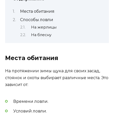
Места обитания
Способы ловли
На жерлицы
На блесну
Места обитания
На протяжении зимы щука для своих засад,
стоянок и охоты выбирает различные места. Это
зависит от:
Времени ловли.
Условий ловли.