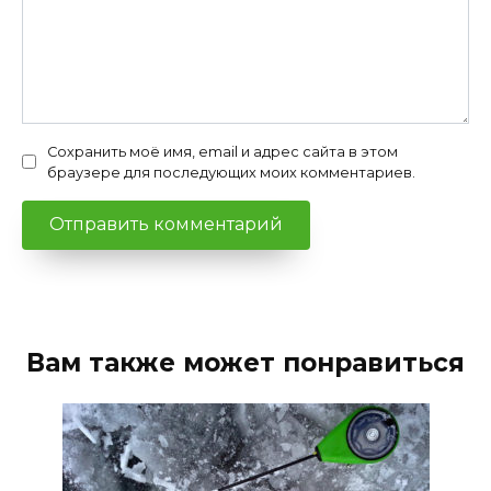
Сохранить моё имя, email и адрес сайта в этом
браузере для последующих моих комментариев.
Вам также может понравиться