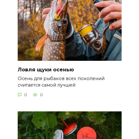
Ловля щуки осенью
Осень для рыбаков всех поколений
считается самой лучшей
0
0