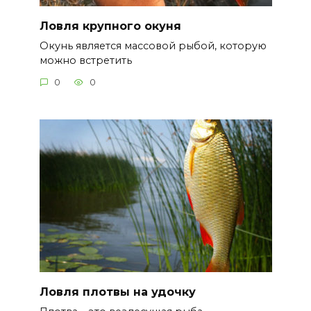
Ловля крупного окуня
Окунь является массовой рыбой, которую
можно встретить
0
0
Ловля плотвы на удочку