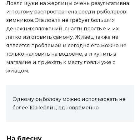
Ловля щуки на жерлицы очень результативна
и поэтому распространена среди рыболовов-
зимников. Эта ловля не требует больших
денежных вложений, снасти простые и их
легко изготовить самому. Живец также не
является проблемой и сегодня его можно не
только наловить на водоеме, а и купить в
магазине и приехать к месту ловли уже с
живцом.
Одному рыболову можно использовать не
более 10 жерлиц одновременно.
На блесну