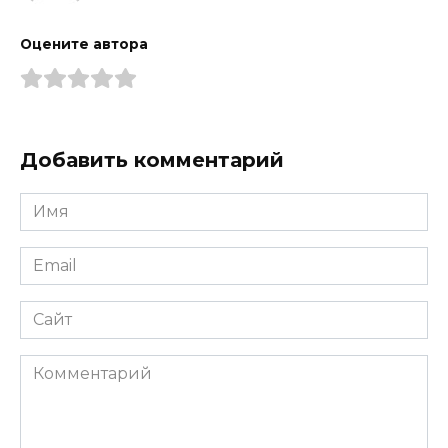
Оцените автора
Добавить комментарий
Имя
*
Email
*
Сайт
Комментарий