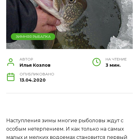
ЗИМНЯЯ РЫБАЛКА
АВТОР
НА ЧТЕНИЕ
Илья Козлов
3 мин.
ОПУБЛИКОВАНО
13.04.2020
Наступления зимы многие рыболовы ждут с
особым нетерпением. И как только на самых
малых и мелких водоемах становится первый