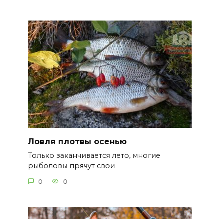
Ловля плотвы осенью
Только заканчивается лето, многие
рыболовы прячут свои
0
0