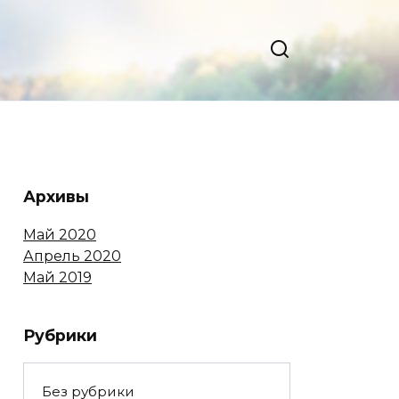
Архивы
Май 2020
Апрель 2020
Май 2019
Рубрики
Без рубрики