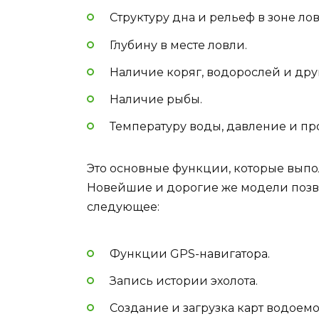
Структуру дна и рельеф в зоне лов
Глубину в месте ловли.
Наличие коряг, водорослей и дру
Наличие рыбы.
Температуру воды, давление и п
Это основные функции, которые выпо
Новейшие и дорогие же модели позв
следующее:
Функции GPS-навигатора.
Запись истории эхолота.
Создание и загрузка карт водоемо