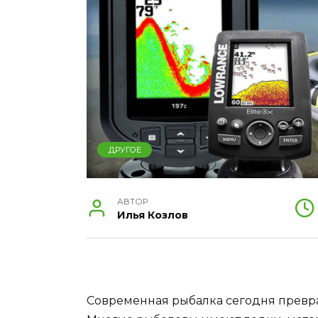
ДРУГОЕ
АВТОР
Илья Козлов
Современная рыбалка сегодня превра