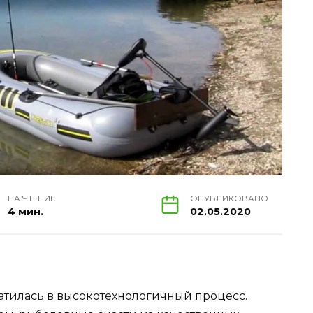
НА ЧТЕНИЕ
ОПУБЛИКОВАНО
4 мин.
02.05.2020
тилась в высокотехнологичный процесс.