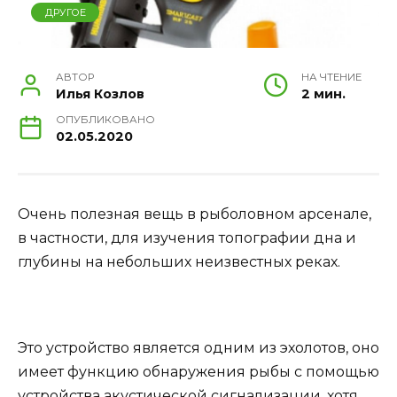
ДРУГОЕ
АВТОР
НА ЧТЕНИЕ
Илья Козлов
2 мин.
ОПУБЛИКОВАНО
02.05.2020
Очень полезная вещь в рыболовном арсенале,
в частности, для изучения топографии дна и
глубины на небольших неизвестных реках.
Это устройство является одним из эхолотов, оно
имеет функцию обнаружения рыбы с помощью
устройства акустической сигнализации, хотя