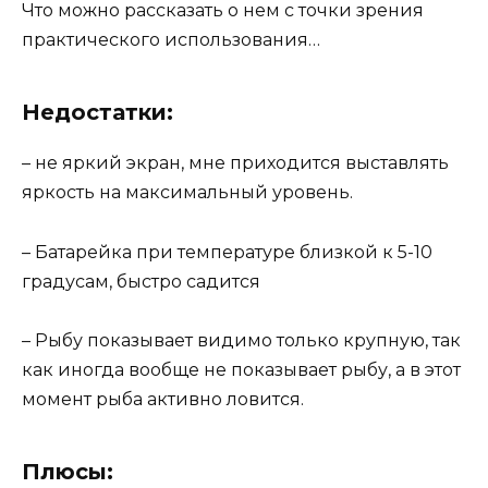
Что можно рассказать о нем с точки зрения
практического использования…
Недостатки:
– не яркий экран, мне приходится выставлять
яркость на максимальный уровень.
– Батарейка при температуре близкой к 5-10
градусам, быстро садится
– Рыбу показывает видимо только крупную, так
как иногда вообще не показывает рыбу, а в этот
момент рыба активно ловится.
Плюсы: