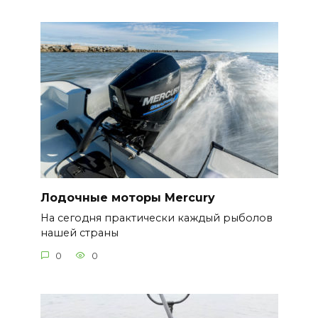
Лодочные моторы Mercury
На сегодня практически каждый рыболов
нашей страны
0
0