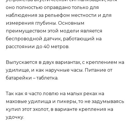
оно полностью оправдано только для
наблюдения за рельефом местности и для
измерения глубины. Основным
преимуществом этой модели является
беспроводной датчик, работающий на
расстоянии до 40 метров.
Выпускается в двух вариантах, с креплением на
удилище, и как наручные часы. Питание от
батарейки – таблетка.
Так как я часто ловлю на малых реках на
маховые удилища и пикеры, то не задумываясь
купил этот эхолот, в варианте крепления на
удочку.