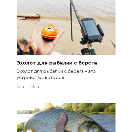
Эхолот для рыбалки с берега
Эхолот для рыбалки с берега – это
устройство, которое
0
0