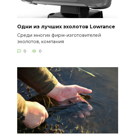
Одни из лучших эхолотов Lowrance
Среди многих фирм-изготовителей
эхолотов, компания
0
0