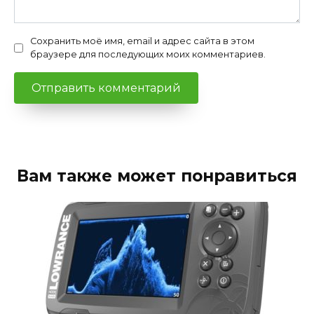
Сохранить моё имя, email и адрес сайта в этом
браузере для последующих моих комментариев.
Вам также может понравиться