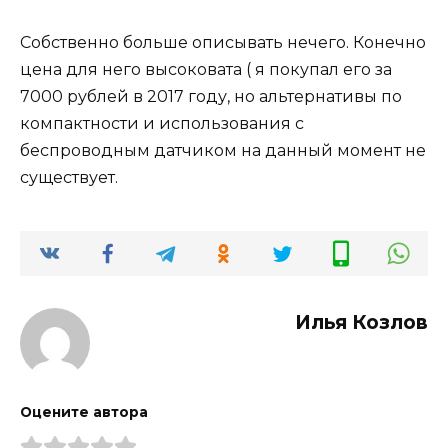
Собственно больше описывать нечего. Конечно
цена для него высоковата ( я покупал его за
7000 рублей в 2017 году, но альтернативы по
компактности и использования с
беспроводным датчиком на данный момент не
существует.
Илья Козлов
Оцените автора