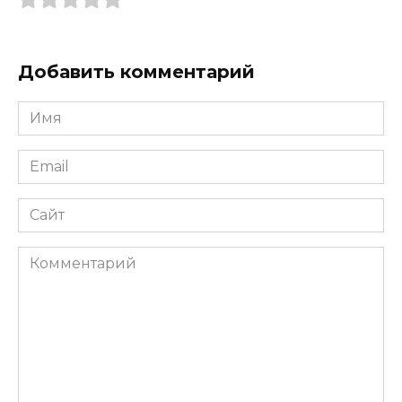
Добавить комментарий
Имя
*
Email
*
Сайт
Комментарий