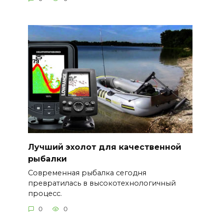
Лучший эхолот для качественной
рыбалки
Современная рыбалка сегодня
превратилась в высокотехнологичный
процесс.
0
0