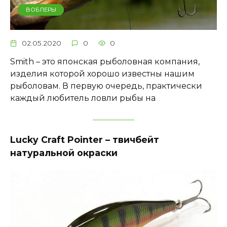
ВОБЛЕРЫ
02.05.2020
0
0
Smith – это японская рыболовная компания,
изделия которой хорошо известны нашим
рыболовам. В первую очередь, практически
каждый любитель ловли рыбы на
Lucky Craft Pointer – твичбейт
натуральной окраски